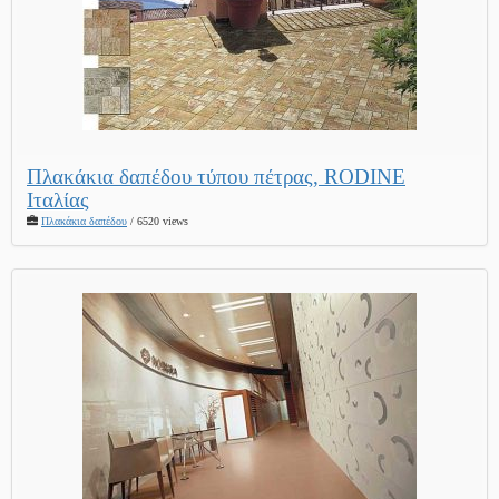
Πλακάκια δαπέδου τύπου πέτρας, RODINE
Ιταλίας
Πλακάκια δαπέδου
/ 6520 views