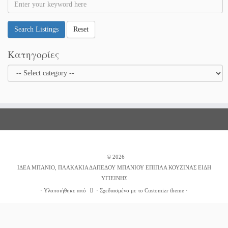
Search Listings
Reset
Κατηγορίες
·
© 2026
ΙΔΕΑ ΜΠΑΝΙΟ, ΠΛΑΚΑΚΙΑ ΔΑΠΕΔΟΥ ΜΠΑΝΙΟΥ ΕΠΙΠΛΑ ΚΟΥΖΙΝΑΣ ΕΙΔΗ
ΥΓΙΕΙΝΗΣ
·
Υλοποιήθηκε από
·
Σχεδιασμένο με το
Customizr theme
·