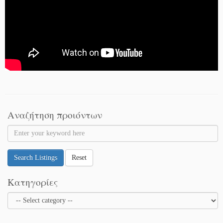
Αναζήτηση προιόντων
Search Listings
Reset
Κατηγορίες