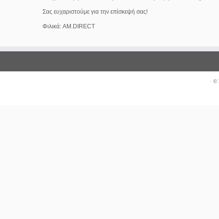
Σας ευχαριστούμε για την επίσκεψή σας!
Φιλικά: AM.DIRECT
·
© 