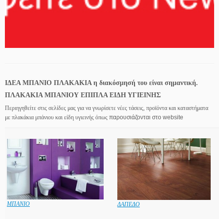
ΙΔΕΑ ΜΠΑΝΙΟ ΠΛΑΚΑΚΙΑ η διακόσμησή του είναι σημαντική.
ΠΛΑΚΑΚΙΑ ΜΠΑΝΙΟΥ ΕΠΙΠΛΑ ΕΙΔΗ ΥΓΙΕΙΝΗΣ
Περιηγηθείτε στις σελίδες μας για να γνωρίσετε νέες τάσεις, προϊόντα και καταστήματα
με πλακάκια μπάνιου και είδη υγιεινής όπως
παρουσιάζονται στο website
ΜΠΑΝΙΟ
ΔΑΠΕΔΟ