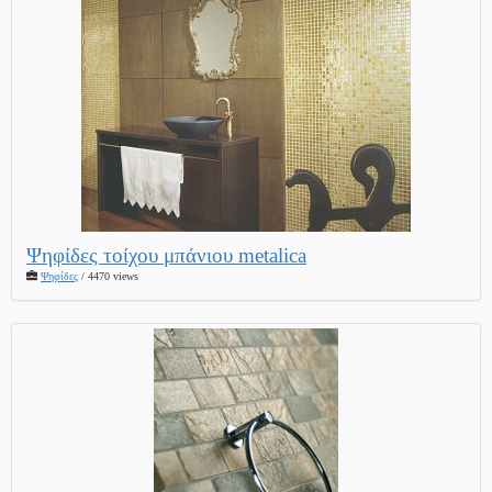
Ψηφίδες τοίχου μπάνιου metalica
Ψηφίδες
/ 4470 views