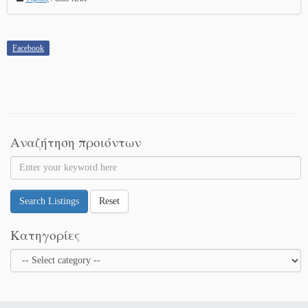
Facebook
Αναζήτηση προιόντων
Search Listings
Reset
Κατηγορίες