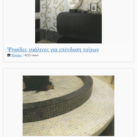
Ψηφίδες γυάλινες για επένδυση τοίχων
Ψηφίδες
/ 4213 views