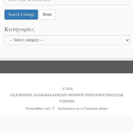
Search Listings
Reset
Κατηγορίες
·
© 2026
ΙΔΕΑ ΜΠΑΝΙΟ, ΠΛΑΚΑΚΙΑ ΔΑΠΕΔΟΥ ΜΠΑΝΙΟΥ ΕΠΙΠΛΑ ΚΟΥΖΙΝΑΣ ΕΙΔΗ
ΥΓΙΕΙΝΗΣ
·
Υλοποιήθηκε από
·
Σχεδιασμένο με το
Customizr theme
·