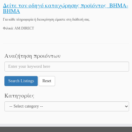
Δείτε τον οδηγό καταχώρησης προϊόντος ΒΗΜΑ-
ΒΗΜΑ
Για κάθε πληροφορία ή διευκρίνηση είμαστε στη διάθεσή σας.
Φιλικά: AM.DIRECT
Αναζήτηση προιόντων
Search Listings
Reset
Κατηγορίες