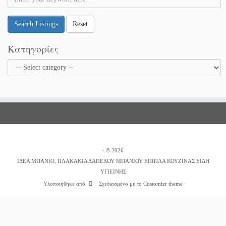
Search Listings
Reset
Κατηγορίες
·
© 2026
ΙΔΕΑ ΜΠΑΝΙΟ, ΠΛΑΚΑΚΙΑ ΔΑΠΕΔΟΥ ΜΠΑΝΙΟΥ ΕΠΙΠΛΑ ΚΟΥΖΙΝΑΣ ΕΙΔΗ
ΥΓΙΕΙΝΗΣ
·
Υλοποιήθηκε από
·
Σχεδιασμένο με το
Customizr theme
·