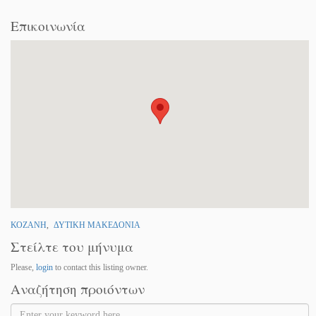
Επικοινωνία
ΚΟΖΑΝΗ
,
ΔΥΤΙΚΗ ΜΑΚΕΔΟΝΙΑ
Στείλτε του μήνυμα
Please,
login
to contact this listing owner.
Αναζήτηση προιόντων