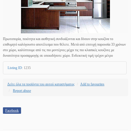
Πρωτοπορία, ποιότητα και αισθητική συνδυάζονται και δίνουν στην κουζίνα το
επιθυμητό καλόγουστο αποτέλεσμα που θέλετε. Μετά από επιτυχή παρουσία 33 χρόνων
στο χώρο, καλύπτουμε από τις πιο μοντέρνες μέχρι τις πιο κλασικές κουζίνες με
δυνατότητα προσαρμογής σε οποιοδήποτε χώρο. Ενδεικτική τιμή τρέχον μέτρο
Listing ID
:
1235
Δείτε όλα τα προϊόντα του αυτού καταστήματος
Add to favourites
Report abuse
Facebook