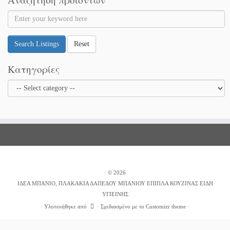
Search Listings
Reset
Κατηγορίες
·
© 2026
ΙΔΕΑ ΜΠΑΝΙΟ, ΠΛΑΚΑΚΙΑ ΔΑΠΕΔΟΥ ΜΠΑΝΙΟΥ ΕΠΙΠΛΑ ΚΟΥΖΙΝΑΣ ΕΙΔΗ
ΥΓΙΕΙΝΗΣ
·
Υλοποιήθηκε από
·
Σχεδιασμένο με το
Customizr theme
·