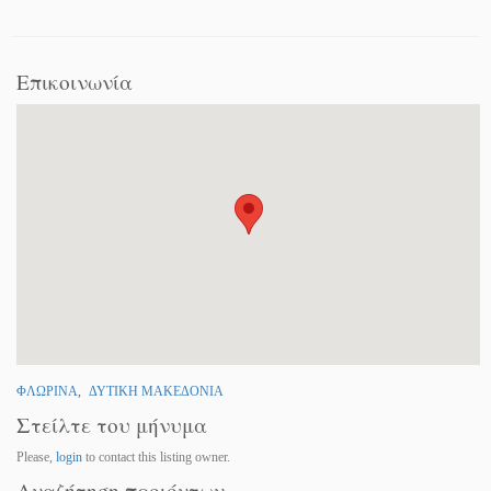
Επικοινωνία
ΦΛΩΡΙΝΑ
,
ΔΥΤΙΚΗ ΜΑΚΕΔΟΝΙΑ
Στείλτε του μήνυμα
Please,
login
to contact this listing owner.
Αναζήτηση προιόντων