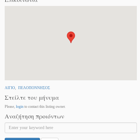
ΑΙΓΙΟ
,
ΠΕΛΟΠΟΝΝΗΣΟΣ
Στείλτε του μήνυμα
Please,
login
to contact this listing owner.
Αναζήτηση προιόντων