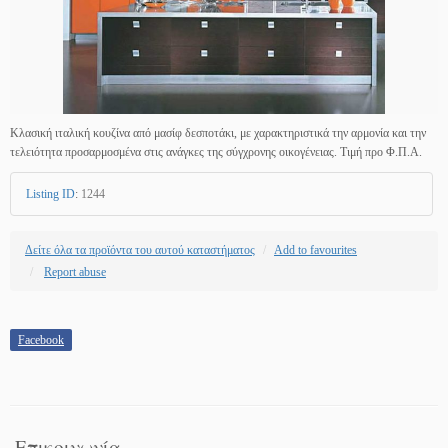
Κλασική ιταλική κουζίνα από μασίφ δεσποτάκι, με χαρακτηριστικά την αρμονία και την
τελειότητα προσαρμοσμένα στις ανάγκες της σύγχρονης οικογένειας. Τιμή προ Φ.Π.Α.
Listing ID
:
1244
Δείτε όλα τα προϊόντα του αυτού καταστήματος
Add to favourites
Report abuse
Facebook
Επικοινωνία