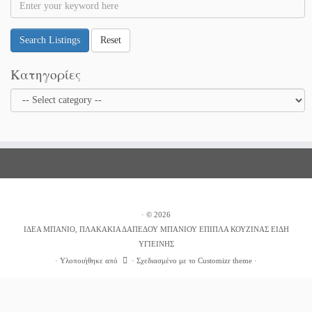
Search Listings
Reset
Κατηγορίες
·
© 2026
ΙΔΕΑ ΜΠΑΝΙΟ, ΠΛΑΚΑΚΙΑ ΔΑΠΕΔΟΥ ΜΠΑΝΙΟΥ ΕΠΙΠΛΑ ΚΟΥΖΙΝΑΣ ΕΙΔΗ
ΥΓΙΕΙΝΗΣ
·
Υλοποιήθηκε από
·
Σχεδιασμένο με το
Customizr theme
·