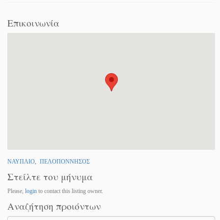
Επικοινωνία
ΝΑΥΠΛΙΟ
,
ΠΕΛΟΠΟΝΝΗΣΟΣ
Στείλτε του μήνυμα
Please,
login
to contact this listing owner.
Αναζήτηση προιόντων