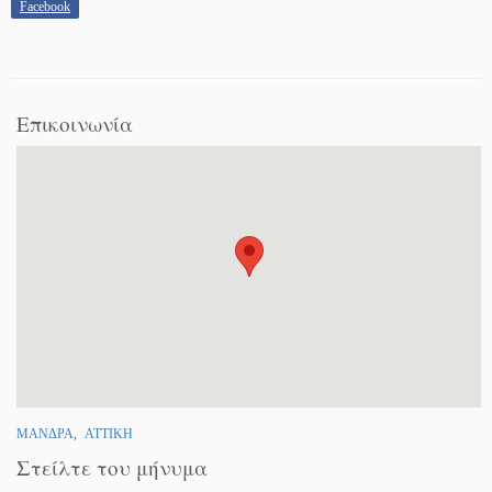
Facebook
Επικοινωνία
ΜΑΝΔΡΑ
,
ΑΤΤΙΚΗ
Στείλτε του μήνυμα