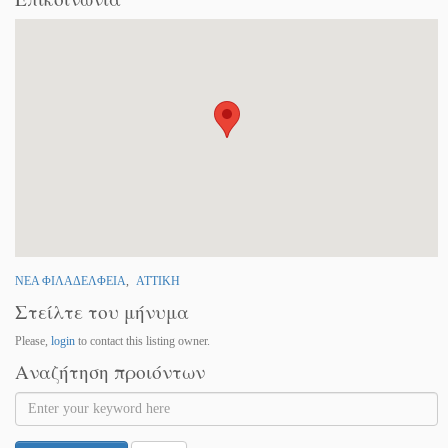
ΝΕΑ ΦΙΛΑΔΕΛΦΕΙΑ
,
ΑΤΤΙΚΗ
Στείλτε του μήνυμα
Please,
login
to contact this listing owner.
Αναζήτηση προιόντων