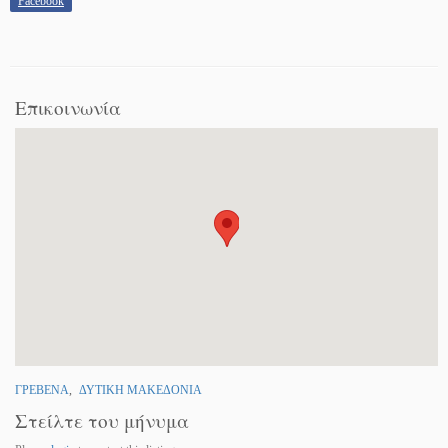
Facebook
Επικοινωνία
ΓΡΕΒΕΝΑ
,
ΔΥΤΙΚΗ ΜΑΚΕΔΟΝΙΑ
Στείλτε του μήνυμα