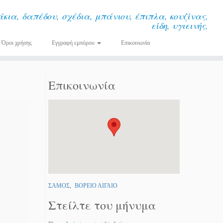
κια, δαπέδου, σχέδια, μπάνιου, έπιπλα, κουζίνας,
είδη, υγιεινής,
Όροι χρήσης
Εγγραφή εμπόρου
Επικοινωνία
Επικοινωνία
ΣΑΜΟΣ
,
ΒΟΡΕΙΟ ΑΙΓΑΙΟ
Στείλτε του μήνυμα