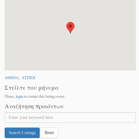
ΑΘΗΝΑ
,
ΑΤΤΙΚΗ
Στείλτε του μήνυμα
Please,
login
to contact this listing owner.
Αναζήτηση προιόντων
Search Listings
Reset