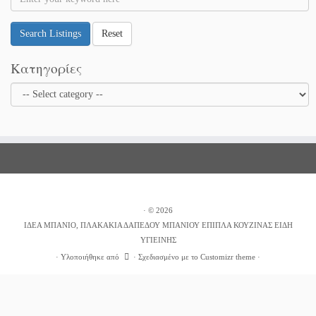
Search Listings
Reset
Κατηγορίες
·
© 2026
ΙΔΕΑ ΜΠΑΝΙΟ, ΠΛΑΚΑΚΙΑ ΔΑΠΕΔΟΥ ΜΠΑΝΙΟΥ ΕΠΙΠΛΑ ΚΟΥΖΙΝΑΣ ΕΙΔΗ
ΥΓΙΕΙΝΗΣ
·
Υλοποιήθηκε από
·
Σχεδιασμένο με το
Customizr theme
·