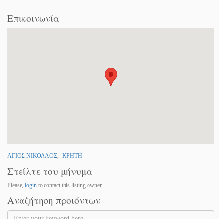
Επικοινωνία
ΑΓΙΟΣ ΝΙΚΟΛΑΟΣ
,
ΚΡΗΤΗ
Στείλτε του μήνυμα
Please,
login
to contact this listing owner.
Αναζήτηση προιόντων