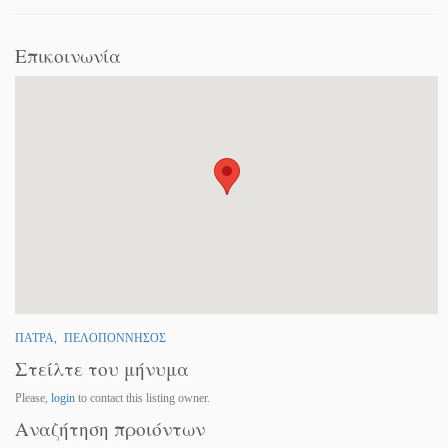
Επικοινωνία
ΠΑΤΡΑ
,
ΠΕΛΟΠΟΝΝΗΣΟΣ
Στείλτε του μήνυμα
Please,
login
to contact this listing owner.
Αναζήτηση προιόντων