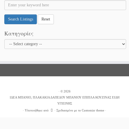
Search Listings
Reset
Κατηγορίες
·
© 2026
ΙΔΕΑ ΜΠΑΝΙΟ, ΠΛΑΚΑΚΙΑ ΔΑΠΕΔΟΥ ΜΠΑΝΙΟΥ ΕΠΙΠΛΑ ΚΟΥΖΙΝΑΣ ΕΙΔΗ
ΥΓΙΕΙΝΗΣ
·
Υλοποιήθηκε από
·
Σχεδιασμένο με το
Customizr theme
·