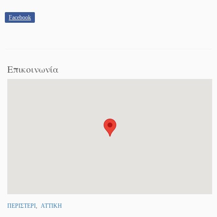
Facebook
Επικοινωνία
ΠΕΡΙΣΤΕΡΙ
,
ΑΤΤΙΚΗ