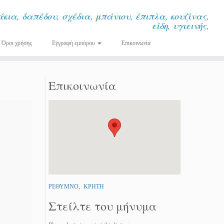
κια, δαπέδου, σχέδια, μπάνιου, έπιπλα, κουζίνας,
είδη, υγιεινής,
Όροι χρήσης
Εγγραφή εμπόρου
Επικοινωνία
Επικοινωνία
ΡΕΘΥΜΝΟ
,
ΚΡΗΤΗ
Στείλτε του μήνυμα