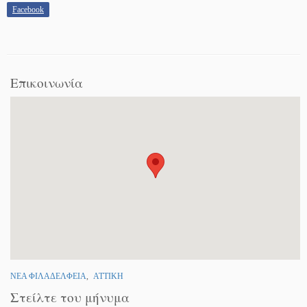
Facebook
Επικοινωνία
ΝΕΑ ΦΙΛΑΔΕΛΦΕΙΑ
,
ΑΤΤΙΚΗ
Στείλτε του μήνυμα