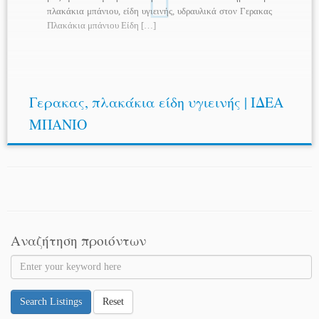
πλακάκια μπάνιου, είδη υγιεινής, υδραυλικά στον Γερακας
Πλακάκια μπάνιου Είδη […]
Γερακας, πλακάκια είδη υγιεινής | ΙΔΕΑ
ΜΠΑΝΙΟ
Αναζήτηση προιόντων
Search Listings
Reset