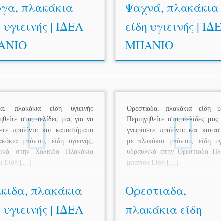
γα, πλακάκια
Ψαχνά, πλακάκια
 υγιεινής | ΙΔΕΑ
είδη υγιεινής | ΙΔ
ΑΝΙΟ
ΜΠΑΝΙΟ
δα, πλακάκια είδη υγιεινής
Ορεστιαδα, πλακάκια είδη υγ
ηθείτε στις σελίδες μας για να
Περιηγηθείτε στις σελίδες μας 
ετε προϊόντα και καταστήματα
γνωρίσετε προϊόντα και κατασ
κάκια μπάνιου, είδη υγιεινής,
με πλακάκια μπάνιου, είδη υγι
λικά στην Χαλκιδα Πλακάκια
υδραυλικά στην Ορεστιαδα Πλ
υ Είδη […]
μπάνιου Είδη […]
κιδα, πλακάκια
Ορεστιαδα,
 υγιεινής | ΙΔΕΑ
πλακάκια είδη