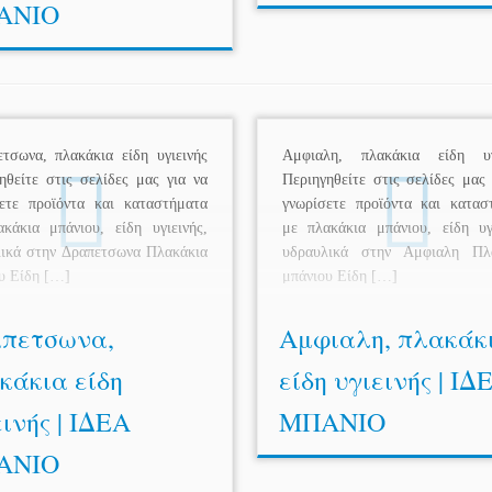
ΑΝΙΟ
σωνα, πλακάκια είδη υγιεινής
Αμφιαλη, πλακάκια είδη υγ
ηθείτε στις σελίδες μας για να
Περιηγηθείτε στις σελίδες μας 
ετε προϊόντα και καταστήματα
γνωρίσετε προϊόντα και κατασ
κάκια μπάνιου, είδη υγιεινής,
με πλακάκια μπάνιου, είδη υγι
ικά στην Δραπετσωνα Πλακάκια
υδραυλικά στην Αμφιαλη Πλ
υ Είδη […]
μπάνιου Είδη […]
πετσωνα,
Αμφιαλη, πλακάκ
κάκια είδη
είδη υγιεινής | ΙΔ
ινής | ΙΔΕΑ
ΜΠΑΝΙΟ
ΑΝΙΟ