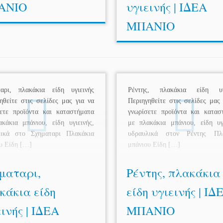
ΑΝΙΟ
υγιεινής | ΙΔΕΑ
ΜΠΑΝΙΟ
ταρι, πλακάκια είδη υγιεινής
Ρέντης, πλακάκια είδη υγι
ηθείτε στις σελίδες μας για να
Περιηγηθείτε στις σελίδες μας 
ετε προϊόντα και καταστήματα
γνωρίσετε προϊόντα και κατασ
κάκια μπάνιου, είδη υγιεινής,
με πλακάκια μπάνιου, είδη υγι
λικά στο Σχηματαρι Πλακάκια
υδραυλικά στον Ρέντης Πλα
υ Είδη […]
μπάνιου Είδη […]
ματαρι,
Ρέντης, πλακάκια
κάκια είδη
είδη υγιεινής | ΙΔ
ινής | ΙΔΕΑ
ΜΠΑΝΙΟ