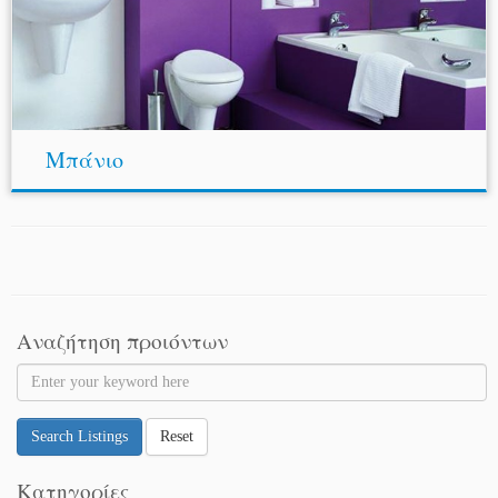
Μπάνιο
Αναζήτηση προιόντων
Search Listings
Reset
Κατηγορίες