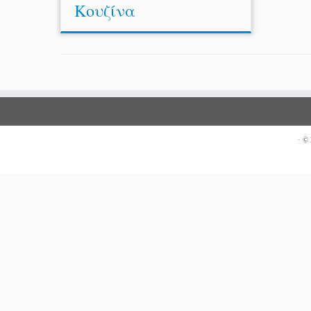
Κουζίνα
·
© 