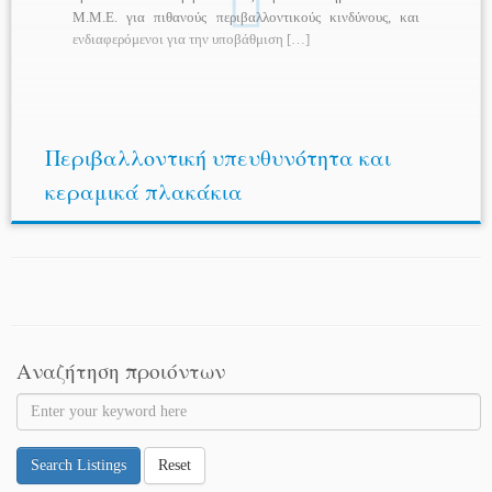
Μ.Μ.Ε. για πιθανούς περιβαλλοντικούς κινδύνους, και
ενδιαφερόμενοι για την υποβάθμιση […]
Περιβαλλοντική υπευθυνότητα και
κεραμικά πλακάκια
Αναζήτηση προιόντων
Search Listings
Reset