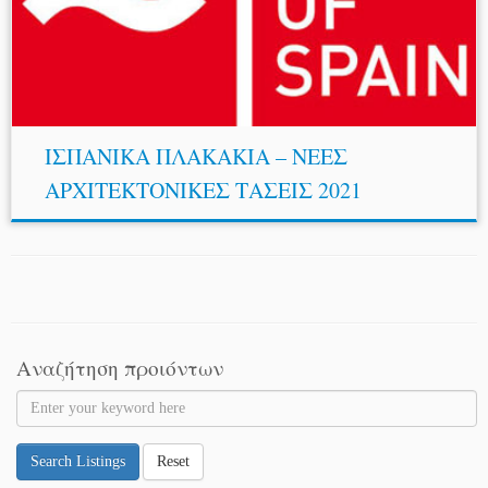
ΙΣΠΑΝΙΚΑ ΠΛΑΚΑΚΙΑ – ΝΕΕΣ
ΑΡΧΙΤΕΚΤΟΝΙΚΕΣ ΤΑΣΕΙΣ 2021
Αναζήτηση προιόντων
Search Listings
Reset