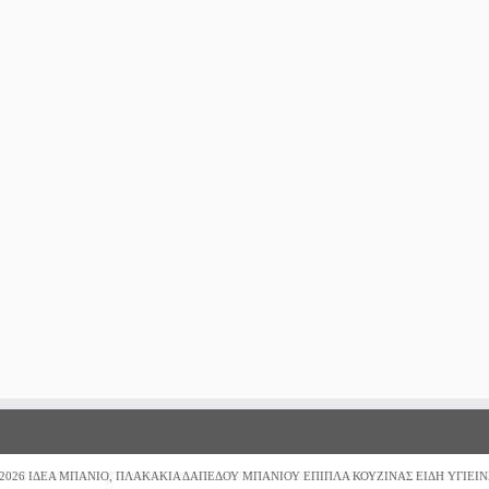
2026
ΙΔΕΑ ΜΠΑΝΙΟ, ΠΛΑΚΑΚΙΑ ΔΑΠΕΔΟΥ ΜΠΑΝΙΟΥ ΕΠΙΠΛΑ ΚΟΥΖΙΝΑΣ ΕΙΔΗ ΥΓΙΕΙΝ