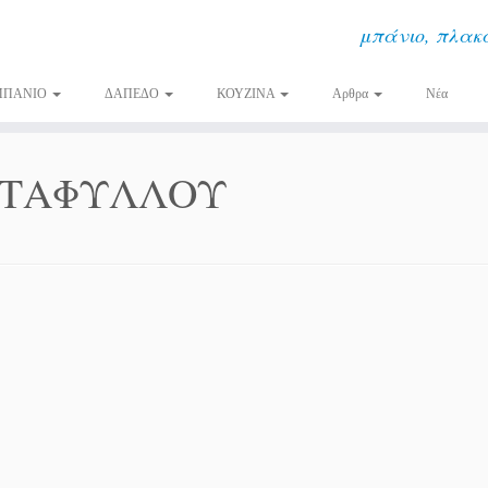
μπάνιο, πλακά
ΜΠΑΝΙΟ
ΔΑΠΕΔΟ
ΚΟΥΖΙΝΑ
Αρθρα
Νέα
ΑΝΤΑΦΥΛΛΟΥ