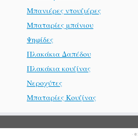
Μπανιέρες ντουζιέρες
Μπαταρίες μπάνιου
Ψηφίδες
Πλακάκια Δαπέδου
Πλακάκια κουζίνας
Νεροχύτες
Μπαταρίες Κουζίνας
·
© 