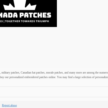
s, military patches, Canadian hat patches, morale patches, and many more are among the numer
buy our personalized embroidered patches online. You may find a large selection of personaliz
Report abuse