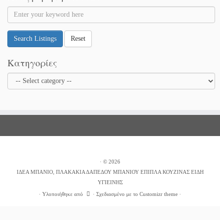
Search Listings
Reset
Κατηγορίες
·
© 2026
ΙΔΕΑ ΜΠΑΝΙΟ, ΠΛΑΚΑΚΙΑ ΔΑΠΕΔΟΥ ΜΠΑΝΙΟΥ ΕΠΙΠΛΑ ΚΟΥΖΙΝΑΣ ΕΙΔΗ
ΥΓΙΕΙΝΗΣ
·
Υλοποιήθηκε από
·
Σχεδιασμένο με το
Customizr theme
·